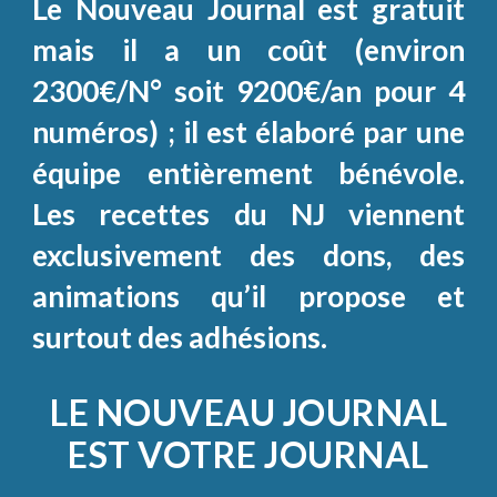
Le Nouveau Journal est gratuit
mais il a un coût (environ
2300€/N° soit 9200€/an pour 4
numéros) ; il est élaboré par une
équipe entièrement bénévole.
Les recettes du NJ viennent
exclusivement des dons, des
animations qu’il propose et
surtout des adhésions.
LE NOUVEAU JOURNAL
EST VOTRE JOURNAL