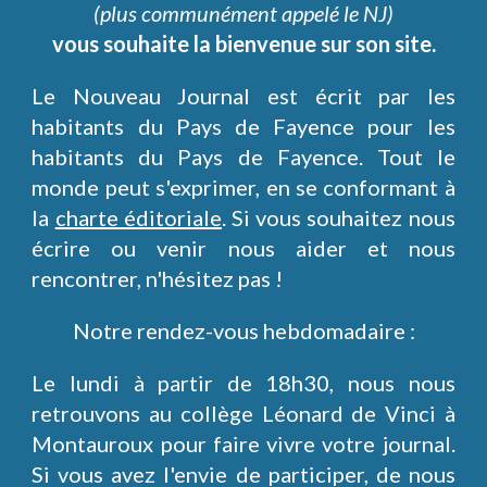
(plus communément appelé le NJ)
vous souhaite la bienvenue sur son site.
Le Nouveau Journal est écrit par les
habitants du Pays de Fayence pour les
habitants du Pays de Fayence. Tout le
monde peut s'exprimer, en se conformant à
la
charte éditoriale
. Si vous souhaitez nous
écrire ou venir nous aider et nous
rencontrer, n'hésitez pas !
Notre rendez-vous hebdomadaire :
Le lundi à partir de 18h30, nous nous
retrouvons au collège Léonard de Vinci à
Montauroux pour faire vivre votre journal.
Si vous avez l'envie de participer, de nous