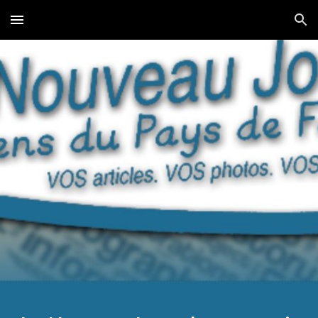
Skip to main content
Skip to navigation