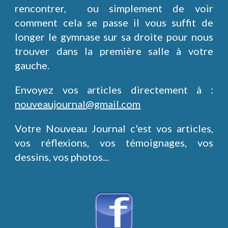
rencontrer, ou simplement de voir
comment cela se passe il vous suffit de
longer le gymnase sur sa droite pour nous
trouver dans la première salle à votre
gauche.
Envoyez vos articles directement à :
nouveaujournal@gmail.com
Votre Nouveau Journal c'est vos articles,
vos réflexions, vos témoignages, vos
dessins, vos photos...