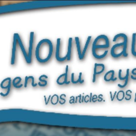
ip to main content
Skip to navigat