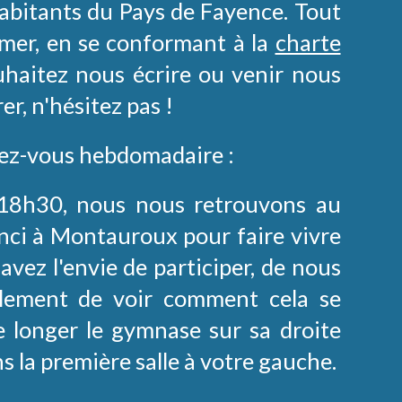
abitants du Pays de Fayence. Tout
imer, en se conformant à la
charte
ouhaitez nous écrire ou venir nous
er, n'hésitez pas !
ez-vous hebdomadaire :
 18h30, nous nous retrouvons au
nci à Montauroux pour faire vivre
 avez l'envie de participer, de nous
lement de voir comment cela se
de longer le gymnase sur sa droite
 la première salle à votre gauche.