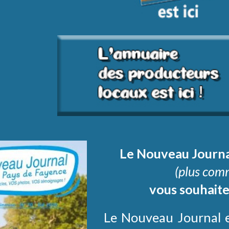
Le Nouveau Journa
(plus com
vous souhaite
Le Nouveau Journal es