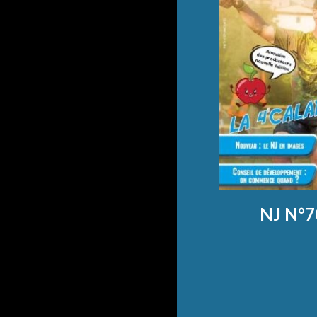
NJ N°7