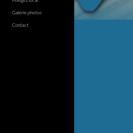
Galerie photos
Contact