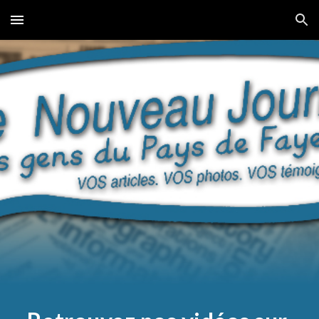
Skip to main content
Skip to navigation